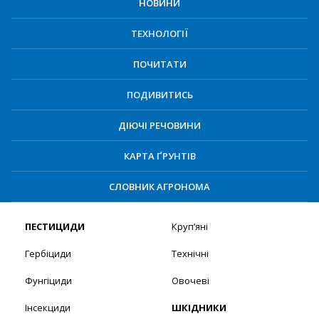
НОВИНИ
ТЕХНОЛОГІЇ
ПОЧИТАТИ
ПОДИВИТИСЬ
ДІЮЧІ РЕЧОВИНИ
КАРТА ҐРУНТІВ
СЛОВНИК АГРОНОМА
ПЕСТИЦИДИ
Круп’яні
Гербіциди
Технічні
Фунгіциди
Овочеві
Інсекциди
ШКІДНИКИ