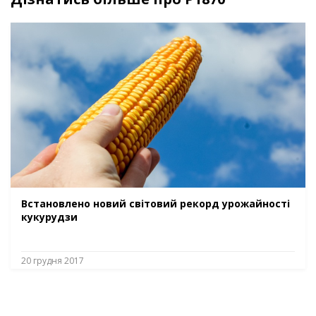
Встановлено новий світовий рекорд урожайності
кукурудзи
20 грудня 2017