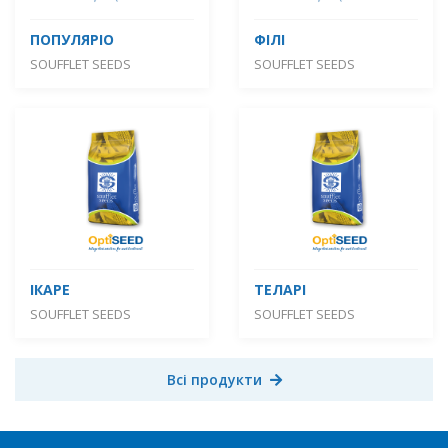
ПОПУЛЯРІО
ФІЛІ
SOUFFLET SEEDS
SOUFFLET SEEDS
ІКАРЕ
ТЕЛАРІ
SOUFFLET SEEDS
SOUFFLET SEEDS
Всі продукти