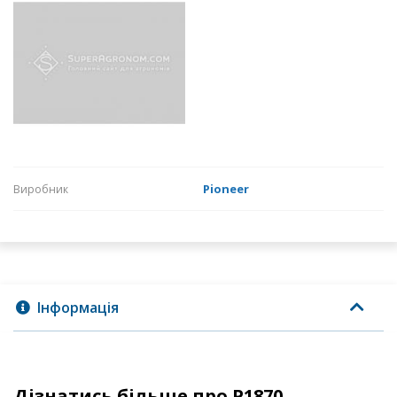
Pioneer
Виробник
Інформація
Дізнатись більше про P1870