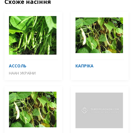
Схоже насіння
АССОЛЬ
КАПРІКА
НААН УКРАЇНИ