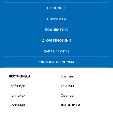
ТЕХНОЛОГІЇ
ПОЧИТАТИ
ПОДИВИТИСЬ
ДІЮЧІ РЕЧОВИНИ
КАРТА ҐРУНТІВ
СЛОВНИК АГРОНОМА
ПЕСТИЦИДИ
Круп’яні
Гербіциди
Технічні
Фунгіциди
Овочеві
Інсекциди
ШКІДНИКИ