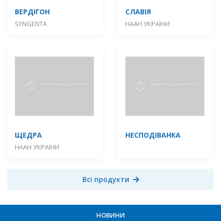
ВЕРДІГОН
СЛАВІЯ
SYNGENTA
НААН УКРАЇНИ
ЩЕДРА
НЕСПОДІВАНКА
НААН УКРАЇНИ
Всі продукти
НОВИНИ