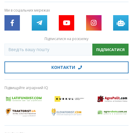
Ми в соціальних мережах
Підписатися на розсилку
ПІДПИСАТИСЯ
КОНТАКТИ
Підвищуйте аграрний IQ