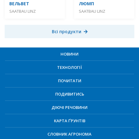
ВЕЛЬВЕТ
ЛЮМП
SAATBAU LINZ
SAATBAU LINZ
Всі продукти
НОВИНИ
ТЕХНОЛОГІЇ
ПОЧИТАТИ
ПОДИВИТИСЬ
ДІЮЧІ РЕЧОВИНИ
КАРТА ҐРУНТІВ
СЛОВНИК АГРОНОМА