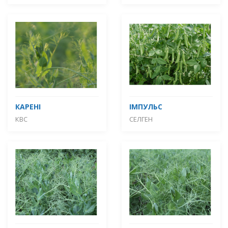
КАРЕНІ
ІМПУЛЬС
КВС
СЕЛГЕН