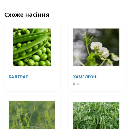
Схоже насіння
БАЛТРАП
ХАМЕЛЕОН
КВС