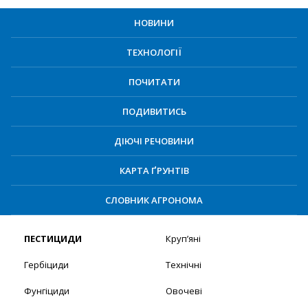
НОВИНИ
ТЕХНОЛОГІЇ
ПОЧИТАТИ
ПОДИВИТИСЬ
ДІЮЧІ РЕЧОВИНИ
КАРТА ҐРУНТІВ
СЛОВНИК АГРОНОМА
ПЕСТИЦИДИ
Круп’яні
Гербіциди
Технічні
Фунгіциди
Овочеві