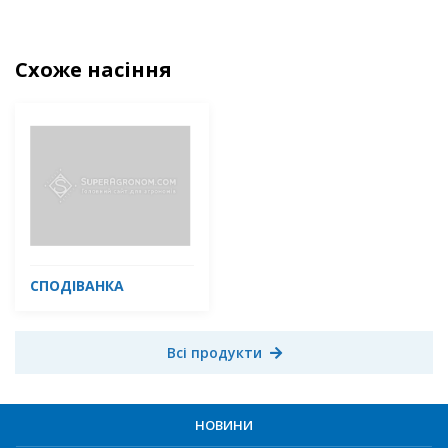
Схоже насіння
СПОДІВАНКА
Всі продукти
НОВИНИ