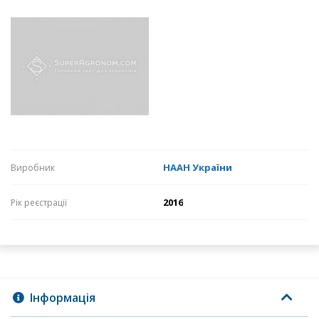
НААН України
Виробник
2016
Рік реєстрації
Інформація