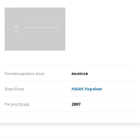
полісся
Рекомендована зона
НААН України
Виробник
2007
Рік реєстрації