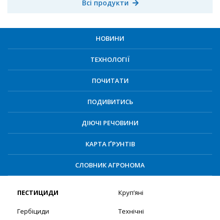
Всі продукти
НОВИНИ
ТЕХНОЛОГІЇ
ПОЧИТАТИ
ПОДИВИТИСЬ
ДІЮЧІ РЕЧОВИНИ
КАРТА ҐРУНТІВ
СЛОВНИК АГРОНОМА
ПЕСТИЦИДИ
Круп’яні
Гербіциди
Технічні