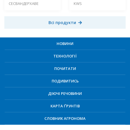
СЕСВАНДЕРХАВЕ
KWS
Всі продукти
НОВИНИ
ТЕХНОЛОГІЇ
ПОЧИТАТИ
ПОДИВИТИСЬ
ДІЮЧІ РЕЧОВИНИ
КАРТА ҐРУНТІВ
СЛОВНИК АГРОНОМА