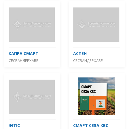
КАПРА СМАРТ
АСПЕН
СЕСВАНДЕРХАВЕ
СЕСВАНДЕРХАВЕ
ФІТІС
СМАРТ СЕЗА КВС