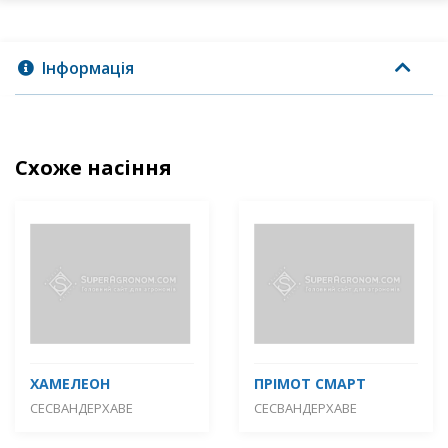
Інформація
Схоже насіння
ХАМЕЛЕОН
ПРІМОТ СМАРТ
СЕСВАНДЕРХАВЕ
СЕСВАНДЕРХАВЕ