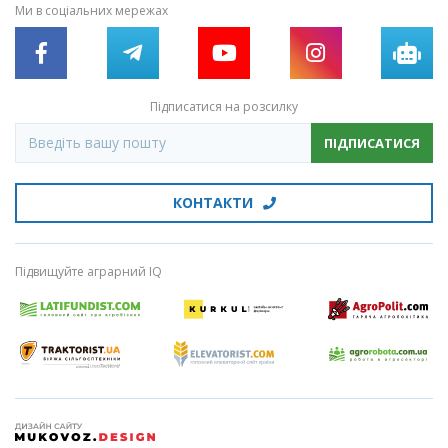
Ми в соціальних мережах
Підписатися на розсилку
ПІДПИСАТИСЯ
КОНТАКТИ
Підвищуйте аграрний IQ