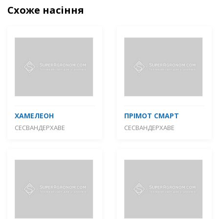
Схоже насіння
ХАМЕЛЕОН
ПРІМОТ СМАРТ
СЕСВАНДЕРХАВЕ
СЕСВАНДЕРХАВЕ