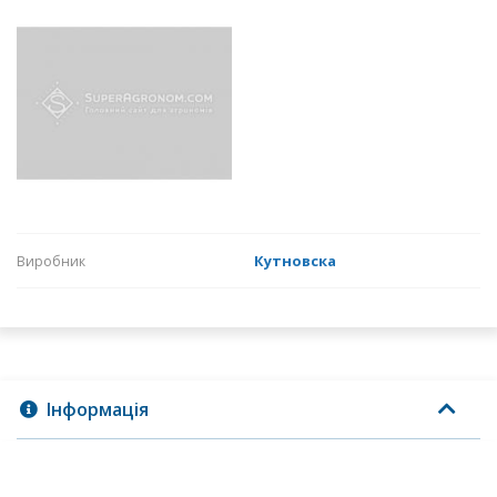
Кутновска
Виробник
Інформація