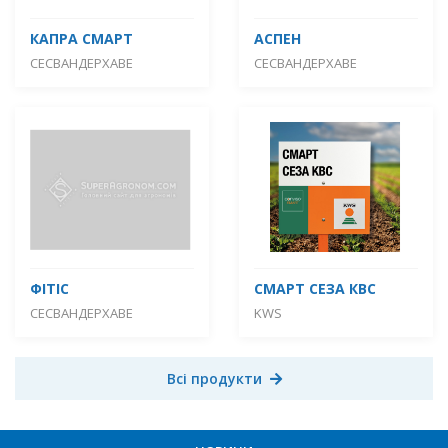
КАПРА СМАРТ
АСПЕН
СЕСВАНДЕРХАВЕ
СЕСВАНДЕРХАВЕ
ФІТІС
СМАРТ СЕЗА КВС
СЕСВАНДЕРХАВЕ
KWS
Всі продукти