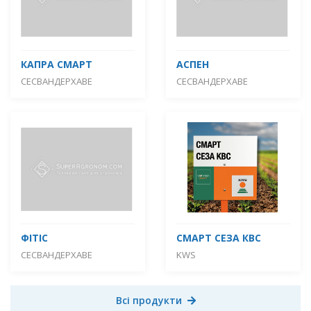
КАПРА СМАРТ
АСПЕН
СЕСВАНДЕРХАВЕ
СЕСВАНДЕРХАВЕ
ФІТІС
СМАРТ СЕЗА КВС
СЕСВАНДЕРХАВЕ
KWS
Всі продукти