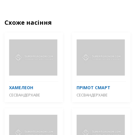
Схоже насіння
ХАМЕЛЕОН
ПРІМОТ СМАРТ
СЕСВАНДЕРХАВЕ
СЕСВАНДЕРХАВЕ