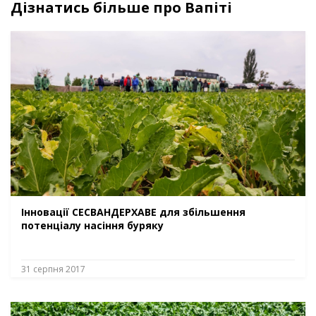
Дізнатись більше про Вапіті
Інновації СЕСВАНДЕРХАВЕ для збільшення
потенціалу насіння буряку
31 серпня 2017