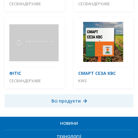
СЕСВАНДЕРХАВЕ
СЕСВАНДЕРХАВЕ
ФІТІС
СМАРТ СЕЗА КВС
СЕСВАНДЕРХАВЕ
KWS
Всі продукти
НОВИНИ
ТЕХНОЛОГІЇ