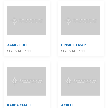
ХАМЕЛЕОН
ПРІМОТ СМАРТ
СЕСВАНДЕРХАВЕ
СЕСВАНДЕРХАВЕ
КАПРА СМАРТ
АСПЕН