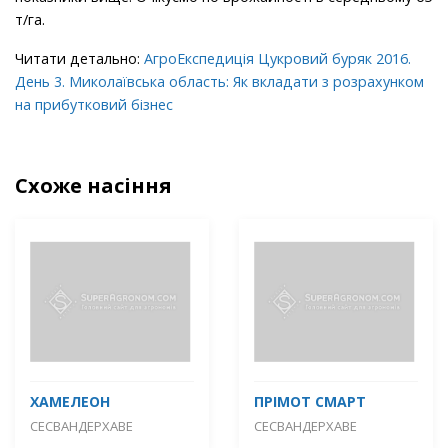
т/га.
Читати детально:
АгроЕкспедиція Цукровий буряк 2016.
День 3. Миколаївська область: Як вкладати з розрахунком
на прибутковий бізнес
Схоже насіння
ХАМЕЛЕОН
ПРІМОТ СМАРТ
СЕСВАНДЕРХАВЕ
СЕСВАНДЕРХАВЕ