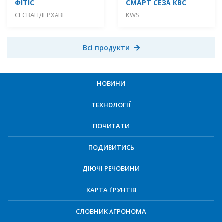
ФІТІС
СМАРТ СЕЗА КВС
СЕСВАНДЕРХАВЕ
KWS
Всі продукти
НОВИНИ
ТЕХНОЛОГІЇ
ПОЧИТАТИ
ПОДИВИТИСЬ
ДІЮЧІ РЕЧОВИНИ
КАРТА ҐРУНТІВ
СЛОВНИК АГРОНОМА