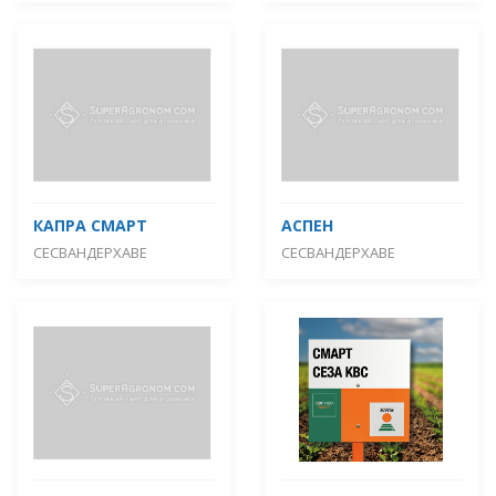
КАПРА СМАРТ
АСПЕН
СЕСВАНДЕРХАВЕ
СЕСВАНДЕРХАВЕ