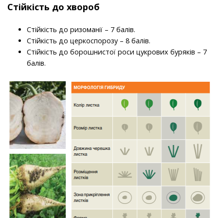
Стійкість до хвороб
Стійкість до ризоманії – 7 балів.
Стійкість до церкоспорозу – 8 балів.
Стійкість до борошнистої роси цукрових буряків – 7
балів.