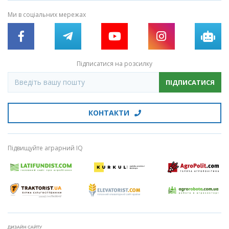
Ми в соціальних мережах
Підписатися на розсилку
ПІДПИСАТИСЯ
КОНТАКТИ
Підвищуйте аграрний IQ