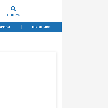
ПОШУК
ОРОБИ
ШКІДНИКИ