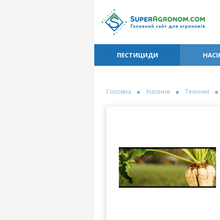
ПЕСТИЦИДИ
НАСІ
Головна
Насіння
Технічні