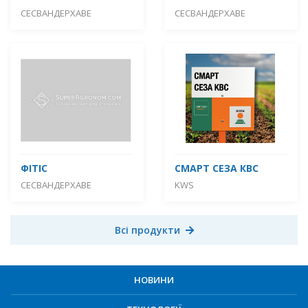
СЕСВАНДЕРХАВЕ
СЕСВАНДЕРХАВЕ
ФІТІС
СМАРТ СЕЗА КВС
СЕСВАНДЕРХАВЕ
KWS
Всі продукти
НОВИНИ