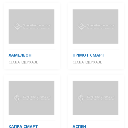
ХАМЕЛЕОН
ПРІМОТ СМАРТ
СЕСВАНДЕРХАВЕ
СЕСВАНДЕРХАВЕ
КАПРА СМАРТ
АСПЕН