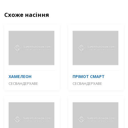
Схоже насіння
ХАМЕЛЕОН
ПРІМОТ СМАРТ
СЕСВАНДЕРХАВЕ
СЕСВАНДЕРХАВЕ