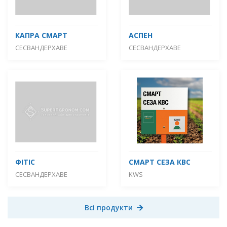
КАПРА СМАРТ
АСПЕН
СЕСВАНДЕРХАВЕ
СЕСВАНДЕРХАВЕ
ФІТІС
СМАРТ СЕЗА КВС
СЕСВАНДЕРХАВЕ
KWS
Всі продукти