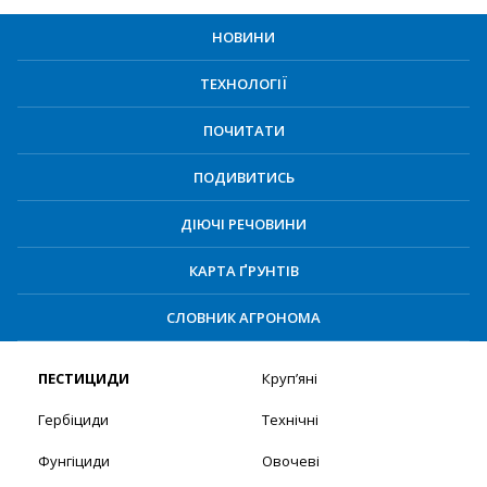
НОВИНИ
ТЕХНОЛОГІЇ
ПОЧИТАТИ
ПОДИВИТИСЬ
ДІЮЧІ РЕЧОВИНИ
КАРТА ҐРУНТІВ
СЛОВНИК АГРОНОМА
ПЕСТИЦИДИ
Круп’яні
Гербіциди
Технічні
Фунгіциди
Овочеві