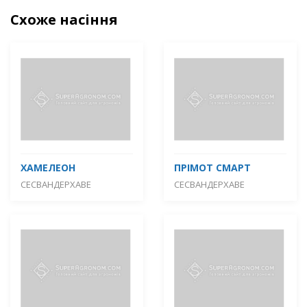
Схоже насіння
ХАМЕЛЕОН
ПРІМОТ СМАРТ
СЕСВАНДЕРХАВЕ
СЕСВАНДЕРХАВЕ