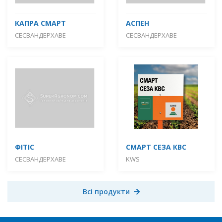
КАПРА СМАРТ
АСПЕН
СЕСВАНДЕРХАВЕ
СЕСВАНДЕРХАВЕ
ФІТІС
СМАРТ СЕЗА КВС
СЕСВАНДЕРХАВЕ
KWS
Всі продукти