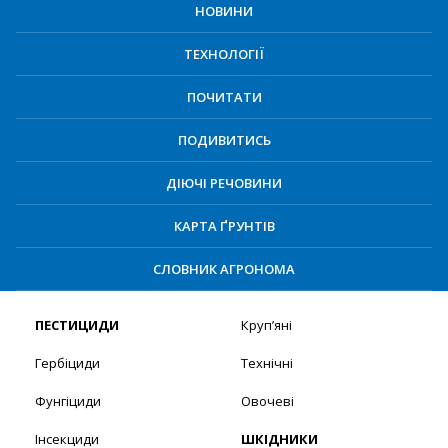
НОВИНИ
ТЕХНОЛОГІЇ
ПОЧИТАТИ
ПОДИВИТИСЬ
ДІЮЧІ РЕЧОВИНИ
КАРТА ҐРУНТІВ
СЛОВНИК АГРОНОМА
ПЕСТИЦИДИ
Круп’яні
Гербіциди
Технічні
Фунгіциди
Овочеві
Інсекциди
ШКІДНИКИ