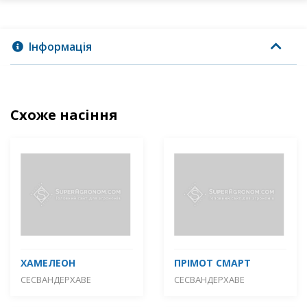
Інформація
Схоже насіння
ХАМЕЛЕОН
ПРІМОТ СМАРТ
СЕСВАНДЕРХАВЕ
СЕСВАНДЕРХАВЕ