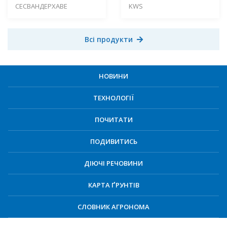
СЕСВАНДЕРХАВЕ
KWS
Всі продукти
НОВИНИ
ТЕХНОЛОГІЇ
ПОЧИТАТИ
ПОДИВИТИСЬ
ДІЮЧІ РЕЧОВИНИ
КАРТА ҐРУНТІВ
СЛОВНИК АГРОНОМА