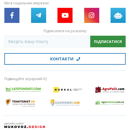
Ми в соціальних мережах
Підписатися на розсилку
ПІДПИСАТИСЯ
КОНТАКТИ
Підвищуйте аграрний IQ