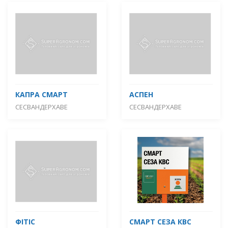
КАПРА СМАРТ
АСПЕН
СЕСВАНДЕРХАВЕ
СЕСВАНДЕРХАВЕ
ФІТІС
СМАРТ СЕЗА КВС