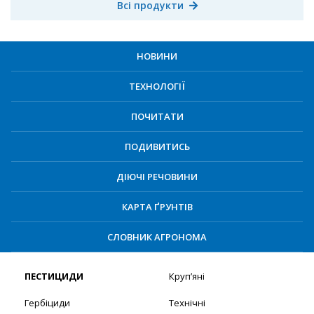
Всі продукти
НОВИНИ
ТЕХНОЛОГІЇ
ПОЧИТАТИ
ПОДИВИТИСЬ
ДІЮЧІ РЕЧОВИНИ
КАРТА ҐРУНТІВ
СЛОВНИК АГРОНОМА
ПЕСТИЦИДИ
Круп’яні
Гербіциди
Технічні