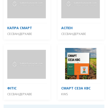
КАПРА СМАРТ
АСПЕН
СЕСВАНДЕРХАВЕ
СЕСВАНДЕРХАВЕ
ФІТІС
СМАРТ СЕЗА КВС
СЕСВАНДЕРХАВЕ
KWS