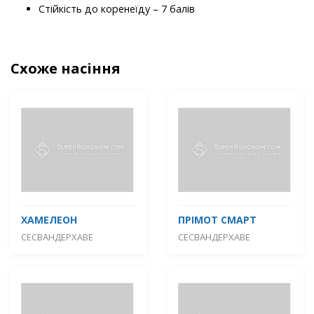
Стійкість до коренеїду – 7 балів
Схоже насіння
ХАМЕЛЕОН
ПРІМОТ СМАРТ
СЕСВАНДЕРХАВЕ
СЕСВАНДЕРХАВЕ