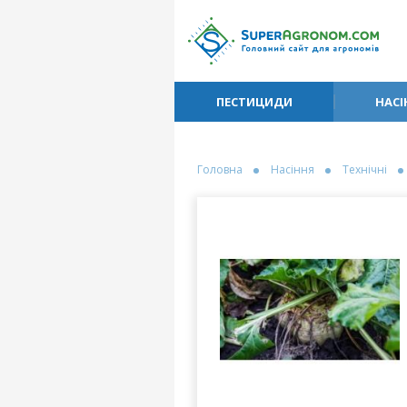
ПЕСТИЦИДИ
НАСІ
Головна
Насіння
Технічні