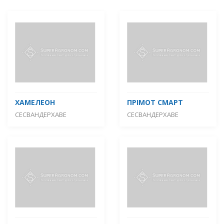
ХАМЕЛЕОН
ПРІМОТ СМАРТ
СЕСВАНДЕРХАВЕ
СЕСВАНДЕРХАВЕ