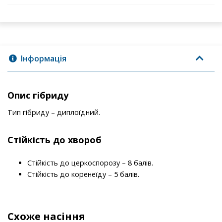
Інформація
Опис гібриду
Тип гібриду – диплоїдний.
Стійкість до хвороб
Стійкість до церкоспорозу – 8 балів.
Стійкість до коренеїду – 5 балів.
Схоже насіння