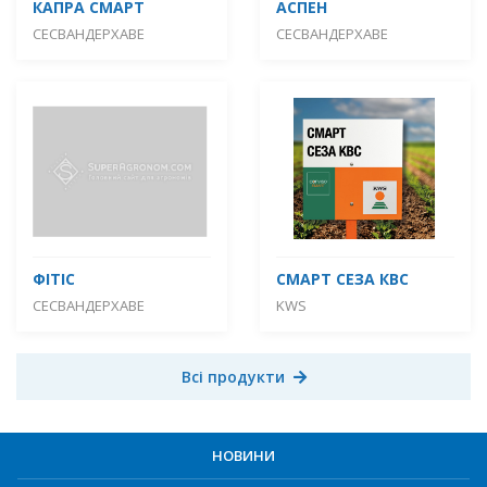
КАПРА СМАРТ
АСПЕН
СЕСВАНДЕРХАВЕ
СЕСВАНДЕРХАВЕ
ФІТІС
СМАРТ СЕЗА КВС
СЕСВАНДЕРХАВЕ
KWS
Всі продукти
НОВИНИ