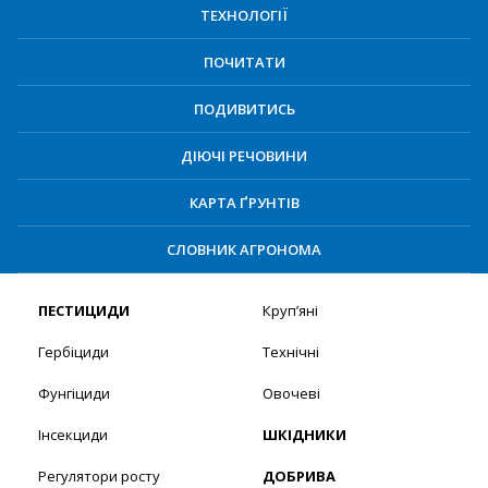
ТЕХНОЛОГІЇ
ПОЧИТАТИ
ПОДИВИТИСЬ
ДІЮЧІ РЕЧОВИНИ
КАРТА ҐРУНТІВ
СЛОВНИК АГРОНОМА
ПЕСТИЦИДИ
Круп’яні
Гербіциди
Технічні
Фунгіциди
Овочеві
Інсекциди
ШКІДНИКИ
Регулятори росту
ДОБРИВА