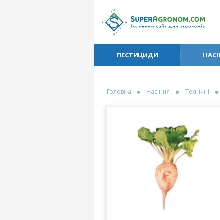
ПЕСТИЦИДИ
НАСІ
Головна
Насіння
Технічні