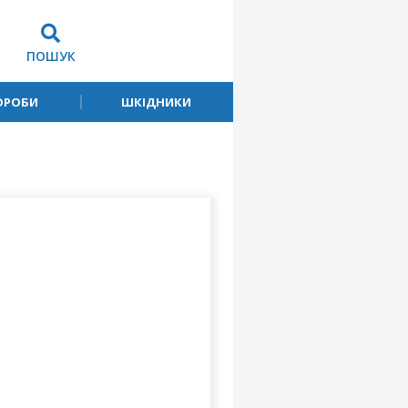
ПОШУК
ОРОБИ
ШКІДНИКИ