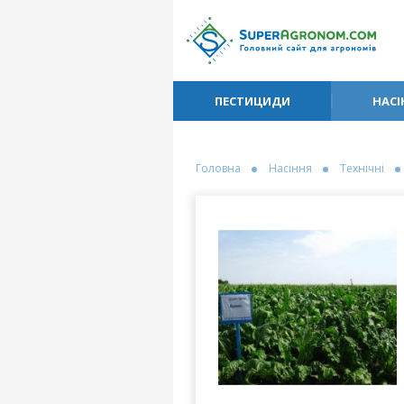
ПЕСТИЦИДИ
НАСІ
Головна
Насіння
Технічні