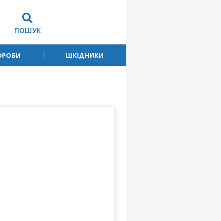
ПОШУК
ОРОБИ
ШКІДНИКИ