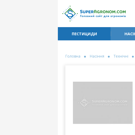
ПЕСТИЦИДИ
НАСІ
Головна
Насіння
Технічні