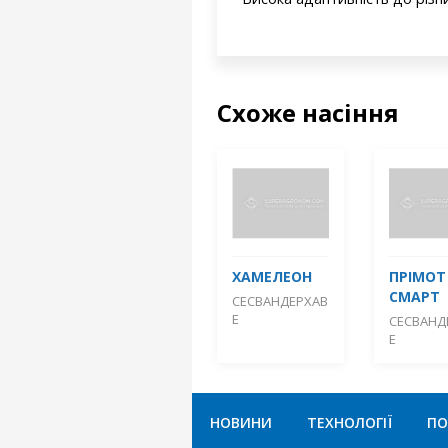
Схоже насіння
ХАМЕЛЕОН
ПРІМОТ
СМАРТ
СЕСВАНДЕРХАВ
Е
СЕСВАНД
Е
НОВИНИ
ТЕХНОЛОГІЇ
ПО