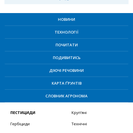
НОВИНИ
ТЕХНОЛОГІЇ
ПОЧИТАТИ
ПОДИВИТИСЬ
ДІЮЧІ РЕЧОВИНИ
КАРТА ҐРУНТІВ
СЛОВНИК АГРОНОМА
ПЕСТИЦИДИ
Круп’яні
Гербіциди
Технічні