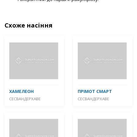
Схоже насіння
ХАМЕЛЕОН
ПРІМОТ СМАРТ
СЕСВАНДЕРХАВЕ
СЕСВАНДЕРХАВЕ