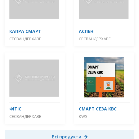
КАПРА СМАРТ
АСПЕН
СЕСВАНДЕРХАВЕ
СЕСВАНДЕРХАВЕ
ФІТІС
СМАРТ СЕЗА КВС
СЕСВАНДЕРХАВЕ
KWS
Всі продукти