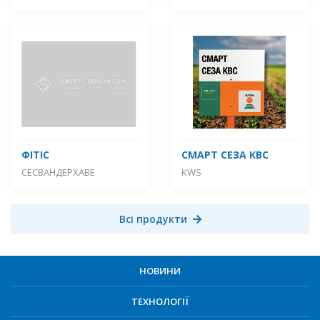
ФІТІС
СМАРТ СЕЗА КВС
СЕСВАНДЕРХАВЕ
KWS
Всі продукти
НОВИНИ
ТЕХНОЛОГІЇ