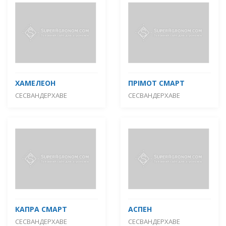
ХАМЕЛЕОН
ПРІМОТ СМАРТ
СЕСВАНДЕРХАВЕ
СЕСВАНДЕРХАВЕ
КАПРА СМАРТ
АСПЕН
СЕСВАНДЕРХАВЕ
СЕСВАНДЕРХАВЕ