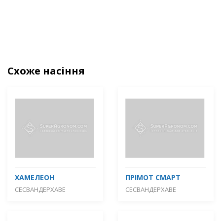
Схоже насіння
ХАМЕЛЕОН
ПРІМОТ СМАРТ
СЕСВАНДЕРХАВЕ
СЕСВАНДЕРХАВЕ