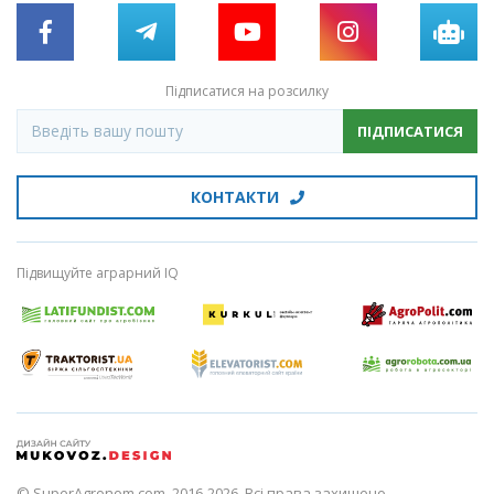
Підписатися на розсилку
ПІДПИСАТИСЯ
КОНТАКТИ
Підвищуйте аграрний IQ
© SuperAgronom.com, 2016-2026. Всі права захищено.