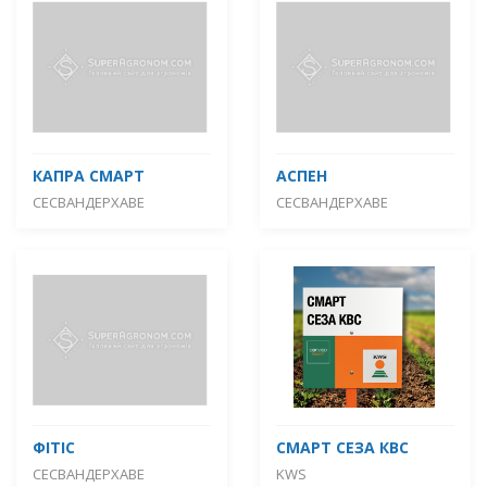
КАПРА СМАРТ
АСПЕН
СЕСВАНДЕРХАВЕ
СЕСВАНДЕРХАВЕ
ФІТІС
СМАРТ СЕЗА КВС
СЕСВАНДЕРХАВЕ
KWS