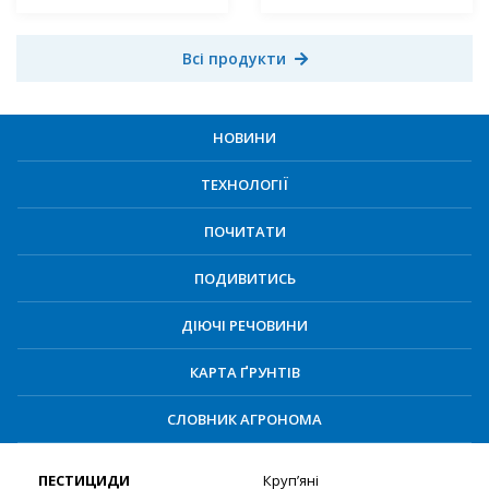
Всі продукти
НОВИНИ
ТЕХНОЛОГІЇ
ПОЧИТАТИ
ПОДИВИТИСЬ
ДІЮЧІ РЕЧОВИНИ
КАРТА ҐРУНТІВ
СЛОВНИК АГРОНОМА
ПЕСТИЦИДИ
Круп’яні