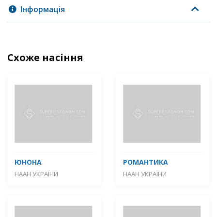
Інформація
Схоже насіння
ЮНОНА
РОМАНТИКА
НААН УКРАЇНИ
НААН УКРАЇНИ