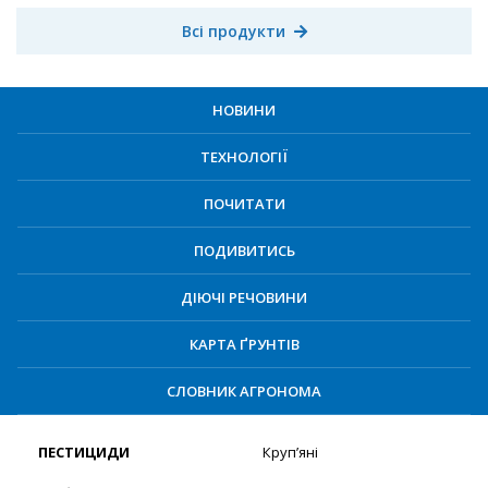
Всі продукти
НОВИНИ
ТЕХНОЛОГІЇ
ПОЧИТАТИ
ПОДИВИТИСЬ
ДІЮЧІ РЕЧОВИНИ
КАРТА ҐРУНТІВ
СЛОВНИК АГРОНОМА
ПЕСТИЦИДИ
Круп’яні