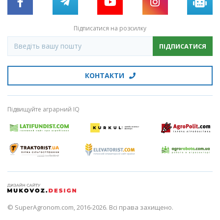
Підписатися на розсилку
ПІДПИСАТИСЯ
КОНТАКТИ
Підвищуйте аграрний IQ
© SuperAgronom.com, 2016-2026. Всі права захищено.