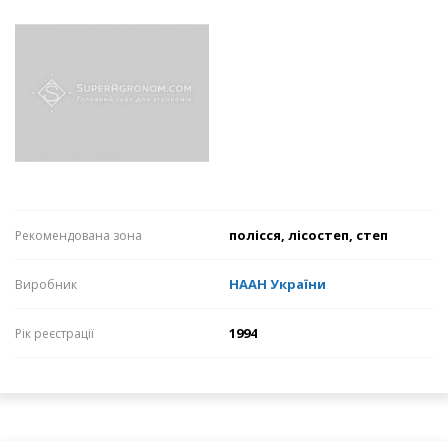
полісся, лісостеп, степ
Рекомендована зона
НААН України
Виробник
1994
Рік реєстрації