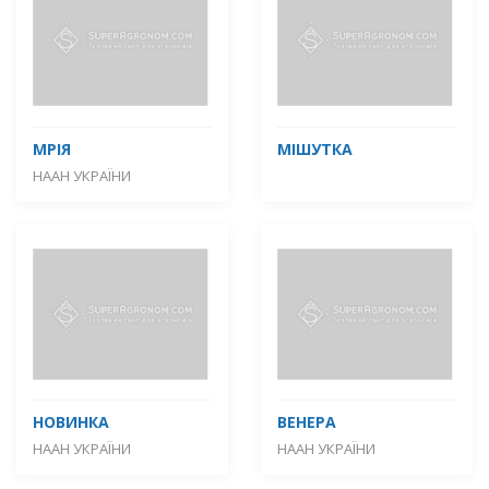
МРІЯ
МІШУТКА
НААН УКРАЇНИ
НОВИНКА
ВЕНЕРА
НААН УКРАЇНИ
НААН УКРАЇНИ