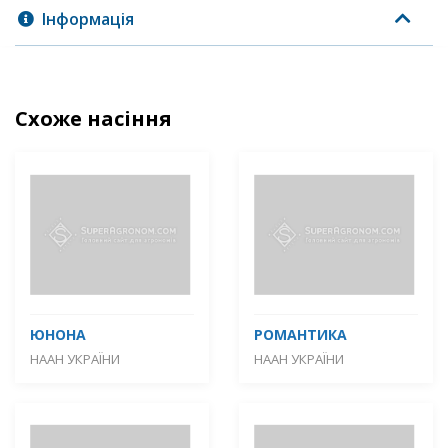
Інформація
Схоже насіння
ЮНОНА
РОМАНТИКА
НААН УКРАЇНИ
НААН УКРАЇНИ