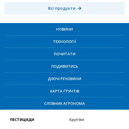
Всі продукти
НОВИНИ
ТЕХНОЛОГІЇ
ПОЧИТАТИ
ПОДИВИТИСЬ
ДІЮЧІ РЕЧОВИНИ
КАРТА ҐРУНТІВ
СЛОВНИК АГРОНОМА
ПЕСТИЦИДИ
Круп’яні