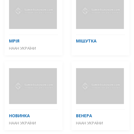
МРІЯ
МІШУТКА
НААН УКРАЇНИ
НОВИНКА
ВЕНЕРА
НААН УКРАЇНИ
НААН УКРАЇНИ