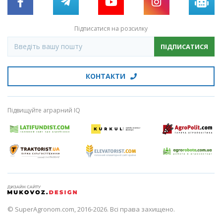
Підписатися на розсилку
ПІДПИСАТИСЯ
КОНТАКТИ
Підвищуйте аграрний IQ
© SuperAgronom.com, 2016-2026. Всі права захищено.