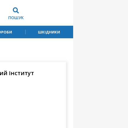
ПОШУК
ОРОБИ
ШКІДНИКИ
ий інститут