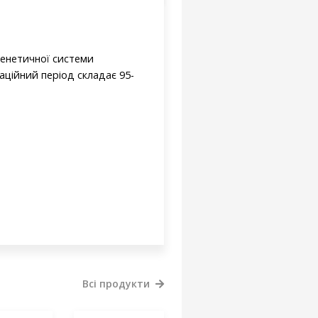
генетичної системи
аційний період складає 95-
Всі продукти