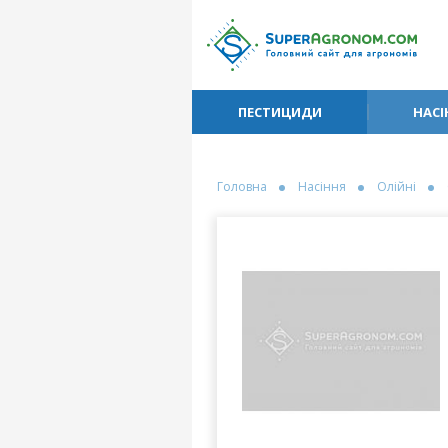
ПЕСТИЦИДИ
НАСІ
Головна
Насіння
Олійні