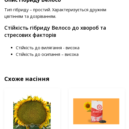
Тип гібриду – простий. Характеризується дружнім
цвітінням та дозріванням.
Стійкість гібриду Велосо до хвороб та
стресових факторів
Стійкість до вилягання - висока
Стійкість до осипання – висока
Схоже насіння