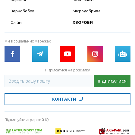
Зернобобові
Мікродобрива
Олійні
ХВОРОБИ
Ми в соціальних мережах
Підписатися на розсилку
ПІДПИСАТИСЯ
КОНТАКТИ
Підвищуйте аграрний IQ