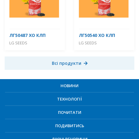
ЛГ50487 ХО КЛП
ЛГ50540 ХО КЛП
LG SEEDS
LG SEEDS
Всі продукти
НОВИНИ
ТЕХНОЛОГІЇ
ПОЧИТАТИ
ПОДИВИТИСЬ
ДІЮЧІ РЕЧОВИНИ