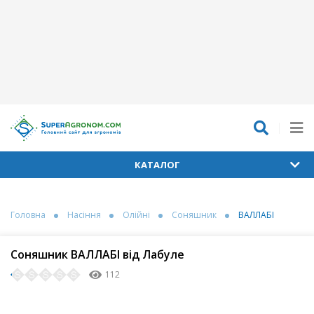
КАТАЛОГ
Головна
Насіння
Олійні
Соняшник
ВАЛЛАБІ
Соняшник ВАЛЛАБІ від Лабуле
112