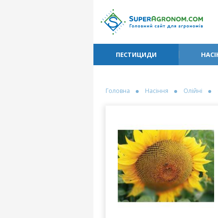
ПЕСТИЦИДИ
НАСІ
Головна
Насіння
Олійні