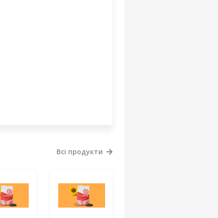
Всі продукти