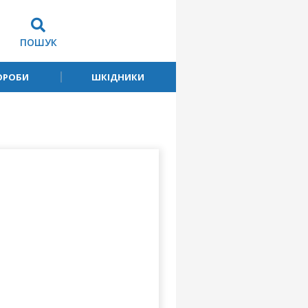
ПОШУК
ОРОБИ
ШКІДНИКИ