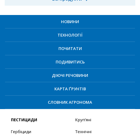
НОВИНИ
ТЕХНОЛОГІЇ
ПОЧИТАТИ
ПОДИВИТИСЬ
ДІЮЧІ РЕЧОВИНИ
КАРТА ҐРУНТІВ
СЛОВНИК АГРОНОМА
ПЕСТИЦИДИ
Круп’яні
Гербіциди
Технічні