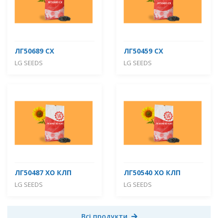
ЛГ50689 СХ
ЛГ50459 СХ
LG SEEDS
LG SEEDS
ЛГ50487 ХО КЛП
ЛГ50540 ХО КЛП
LG SEEDS
LG SEEDS
Всі продукти