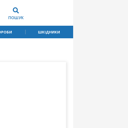
ПОШУК
ОРОБИ
ШКІДНИКИ