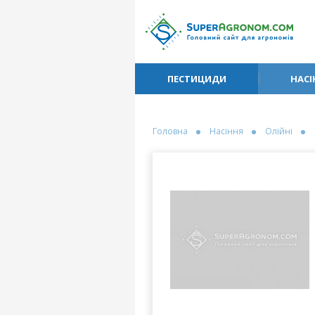
ПЕСТИЦИДИ
НАСІ
Головна
Насіння
Олійні