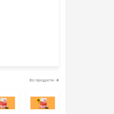
Всі продукти