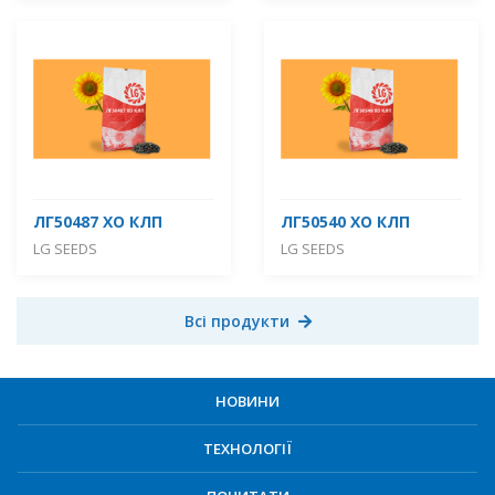
ЛГ50487 ХО КЛП
ЛГ50540 ХО КЛП
LG SEEDS
LG SEEDS
Всі продукти
НОВИНИ
ТЕХНОЛОГІЇ