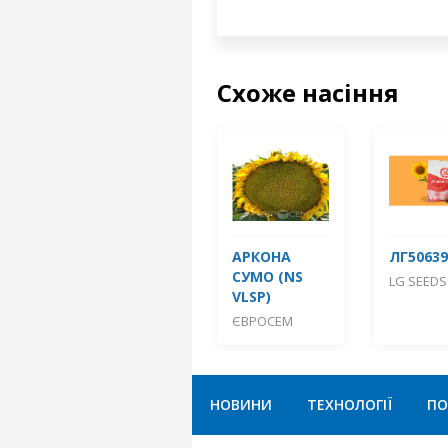
Схоже насіння
АРКОНА
ЛГ50639
СУМО (NS
LG SEEDS
VLSP)
ЄВРОСЕМ
НОВИНИ
ТЕХНОЛОГІЇ
ПО