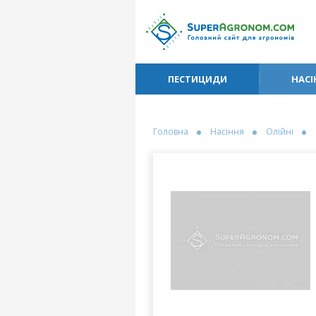
ПЕСТИЦИДИ
НАСІ
Головна
Насіння
Олійні