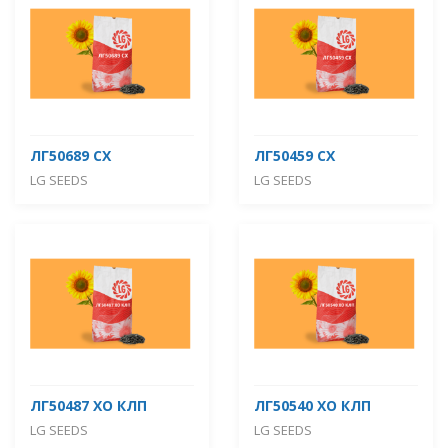
ЛГ50689 СХ
ЛГ50459 СХ
LG SEEDS
LG SEEDS
ЛГ50487 ХО КЛП
ЛГ50540 ХО КЛП
LG SEEDS
LG SEEDS