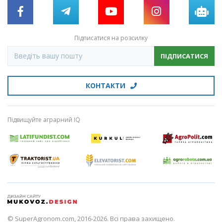
Підписатися на розсилку
ПІДПИСАТИСЯ
КОНТАКТИ
Підвищуйте аграрний IQ
© SuperAgronom.com, 2016-2026. Всі права захищено.