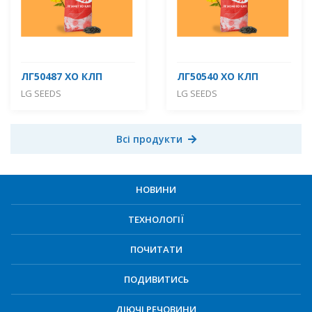
ЛГ50487 ХО КЛП
ЛГ50540 ХО КЛП
LG SEEDS
LG SEEDS
Всі продукти
НОВИНИ
ТЕХНОЛОГІЇ
ПОЧИТАТИ
ПОДИВИТИСЬ
ДІЮЧІ РЕЧОВИНИ