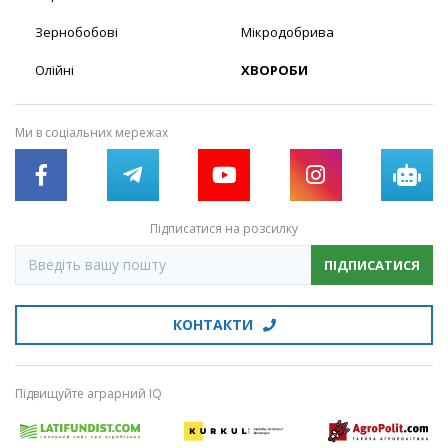
Зернобобові
Мікродобрива
Олійні
ХВОРОБИ
Ми в соціальних мережах
Підписатися на розсилку
ПІДПИСАТИСЯ
КОНТАКТИ
Підвищуйте аграрний IQ