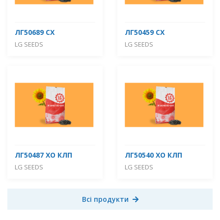
ЛГ50689 СХ
ЛГ50459 СХ
LG SEEDS
LG SEEDS
ЛГ50487 ХО КЛП
ЛГ50540 ХО КЛП
LG SEEDS
LG SEEDS
Всі продукти