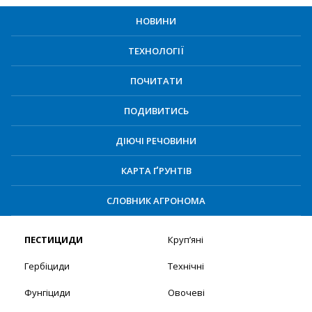
НОВИНИ
ТЕХНОЛОГІЇ
ПОЧИТАТИ
ПОДИВИТИСЬ
ДІЮЧІ РЕЧОВИНИ
КАРТА ҐРУНТІВ
СЛОВНИК АГРОНОМА
ПЕСТИЦИДИ
Круп’яні
Гербіциди
Технічні
Фунгіциди
Овочеві