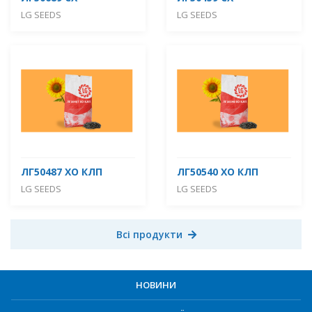
LG SEEDS
LG SEEDS
ЛГ50487 ХО КЛП
ЛГ50540 ХО КЛП
LG SEEDS
LG SEEDS
Всі продукти
НОВИНИ