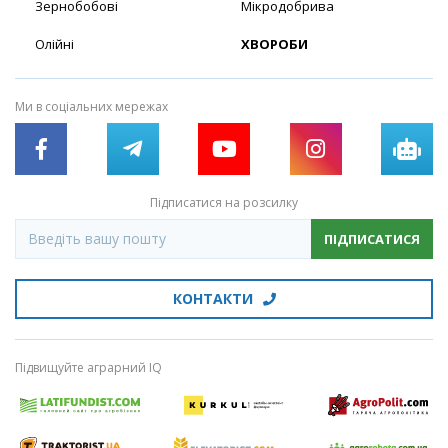
Зернобобові
Мікродобрива
Олійні
ХВОРОБИ
Ми в соціальних мережах
Підписатися на розсилку
ПІДПИСАТИСЯ
КОНТАКТИ
Підвищуйте аграрний IQ