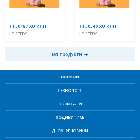
ЛГ50487 ХО КЛП
ЛГ50540 ХО КЛП
LG SEEDS
LG SEEDS
Всі продукти
НОВИНИ
ТЕХНОЛОГІЇ
ПОЧИТАТИ
ПОДИВИТИСЬ
ДІЮЧІ РЕЧОВИНИ