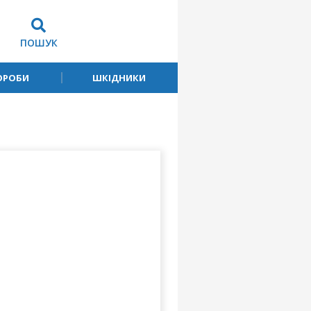
ПОШУК
ОРОБИ
ШКІДНИКИ