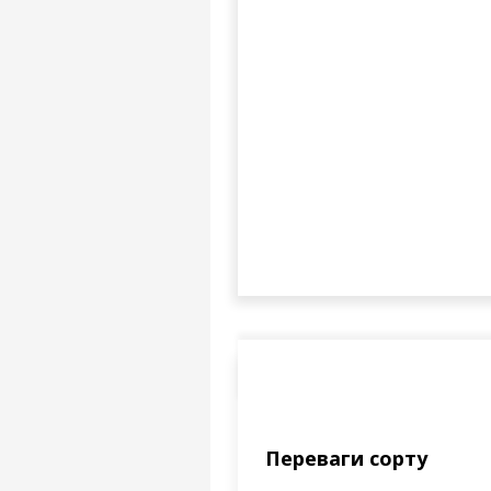
Переваги сорту