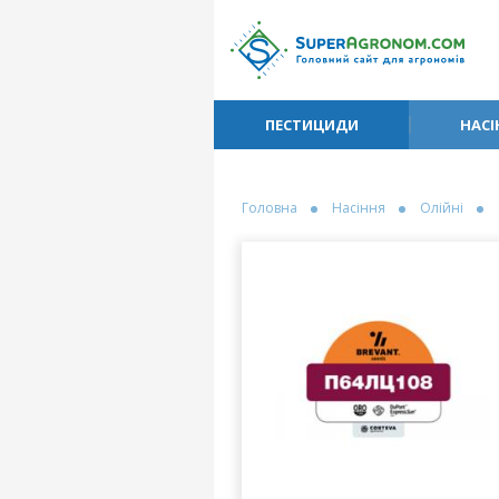
ПЕСТИЦИДИ
НАСІ
Головна
Насіння
Олійні