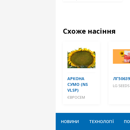
Схоже насіння
АРКОНА
ЛГ50639
СУМО (NS
LG SEEDS
VLSP)
ЄВРОСЕМ
НОВИНИ
ТЕХНОЛОГІЇ
ПО