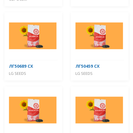
ЛГ50689 СХ
ЛГ50459 СХ
LG SEEDS
LG SEEDS