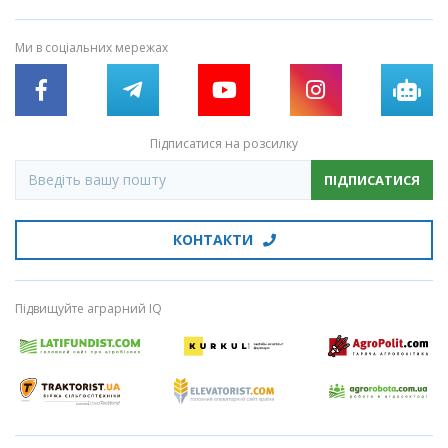
Ми в соціальних мережах
Підписатися на розсилку
ПІДПИСАТИСЯ
КОНТАКТИ
Підвищуйте аграрний IQ