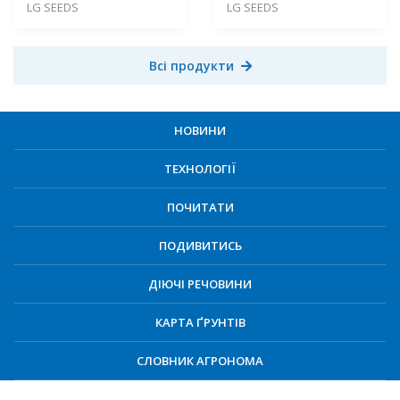
LG SEEDS
LG SEEDS
Всі продукти
НОВИНИ
ТЕХНОЛОГІЇ
ПОЧИТАТИ
ПОДИВИТИСЬ
ДІЮЧІ РЕЧОВИНИ
КАРТА ҐРУНТІВ
СЛОВНИК АГРОНОМА