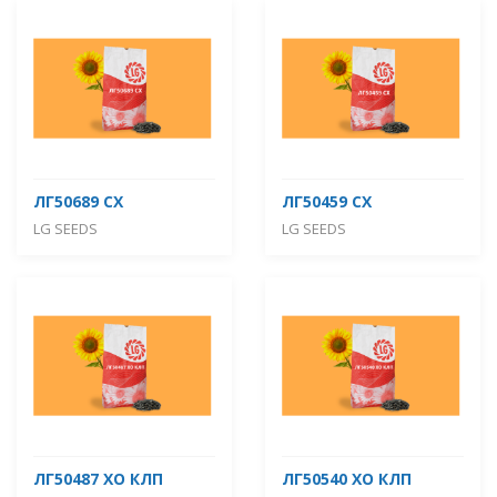
ЛГ50689 СХ
ЛГ50459 СХ
LG SEEDS
LG SEEDS
ЛГ50487 ХО КЛП
ЛГ50540 ХО КЛП