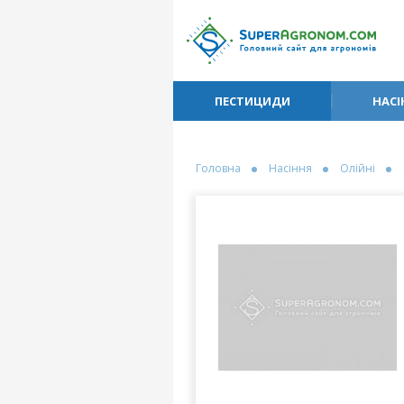
ПЕСТИЦИДИ
НАСІ
Головна
Насіння
Олійні