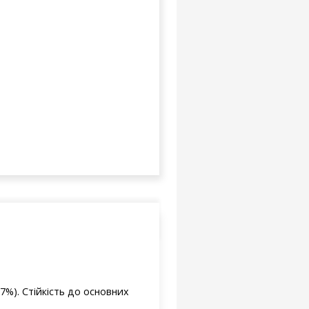
7%). Стійкість до основних