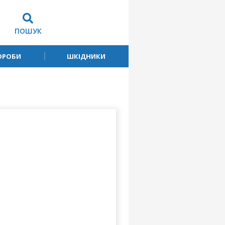
ПОШУК
ОРОБИ
ШКІДНИКИ