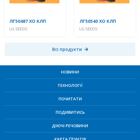
ЛГ50487 ХО КЛП
ЛГ50540 ХО КЛП
LG SEEDS
LG SEEDS
Всі продукти
НОВИНИ
ТЕХНОЛОГІЇ
ПОЧИТАТИ
ПОДИВИТИСЬ
ДІЮЧІ РЕЧОВИНИ
КАРТА ҐРУНТІВ