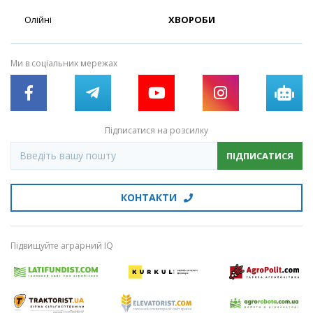
Олійні
ХВОРОБИ
Ми в соціальних мережах
Підписатися на розсилку
ПІДПИСАТИСЯ
КОНТАКТИ
Підвищуйте аграрний IQ