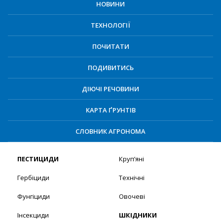
НОВИНИ
ТЕХНОЛОГІЇ
ПОЧИТАТИ
ПОДИВИТИСЬ
ДІЮЧІ РЕЧОВИНИ
КАРТА ҐРУНТІВ
СЛОВНИК АГРОНОМА
ПЕСТИЦИДИ
Круп’яні
Гербіциди
Технічні
Фунгіциди
Овочеві
Інсекциди
ШКІДНИКИ