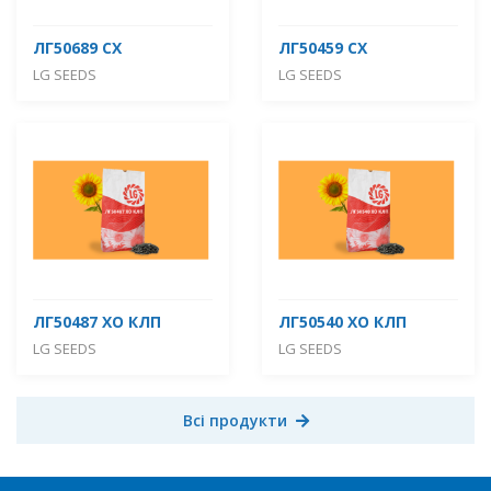
ЛГ50689 СХ
ЛГ50459 СХ
LG SEEDS
LG SEEDS
ЛГ50487 ХО КЛП
ЛГ50540 ХО КЛП
LG SEEDS
LG SEEDS
Всі продукти