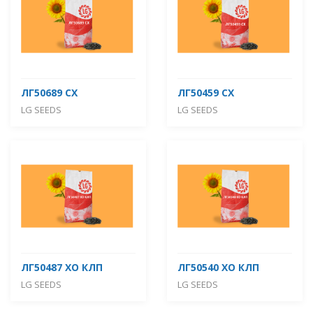
ЛГ50689 СХ
ЛГ50459 СХ
LG SEEDS
LG SEEDS
ЛГ50487 ХО КЛП
ЛГ50540 ХО КЛП
LG SEEDS
LG SEEDS