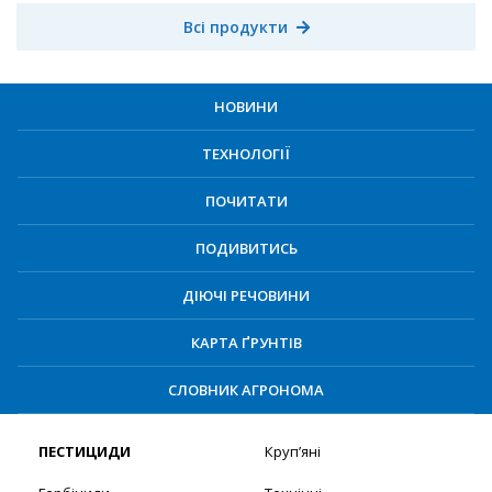
Всі продукти
НОВИНИ
ТЕХНОЛОГІЇ
ПОЧИТАТИ
ПОДИВИТИСЬ
ДІЮЧІ РЕЧОВИНИ
КАРТА ҐРУНТІВ
СЛОВНИК АГРОНОМА
ПЕСТИЦИДИ
Круп’яні