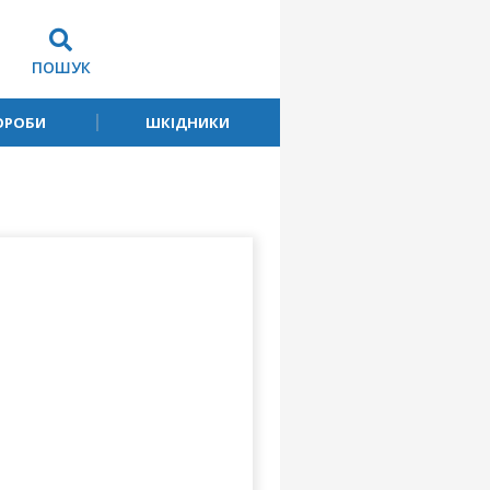
ПОШУК
ОРОБИ
ШКІДНИКИ