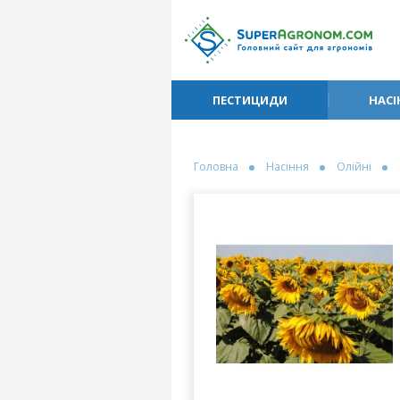
ПЕСТИЦИДИ
НАСІ
Головна
Насіння
Олійні