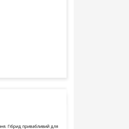
ння. Гібрид привабливий для