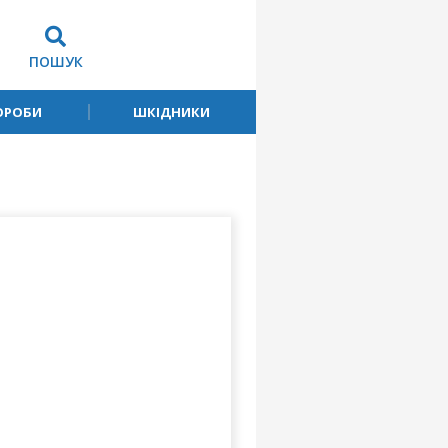
ПОШУК
ОРОБИ
ШКІДНИКИ