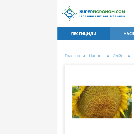
ПЕСТИЦИДИ
НАСІ
Головна
Насіння
Олійні