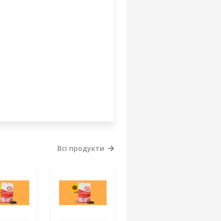
Всі продукти