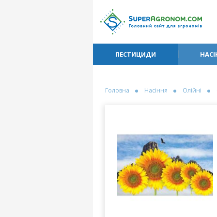
ПЕСТИЦИДИ
НАСІ
Головна
Насіння
Олійні