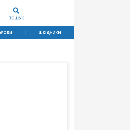
ПОШУК
ОРОБИ
ШКІДНИКИ