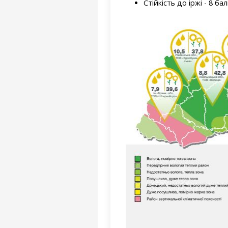
Стійкість до іржі - 8 бал